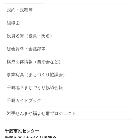
規約・規程等
組織図
役員名簿（役員・氏名）
総会資料・会議録等
構成団体情報（自治会など）
事業写真（まちづくり協議会）
千厩地区まちづくり協議会報
千厩ガイドブック
岩手せんまや福よせ雛プロジェクト
千厩市民センター