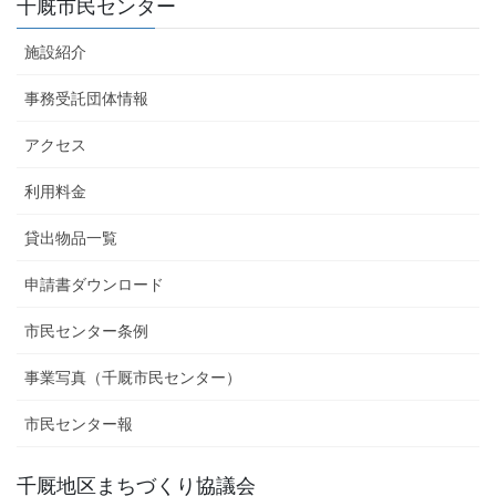
千厩市民センター
施設紹介
事務受託団体情報
アクセス
利用料金
貸出物品一覧
申請書ダウンロード
市民センター条例
事業写真（千厩市民センター）
市民センター報
千厩地区まちづくり協議会