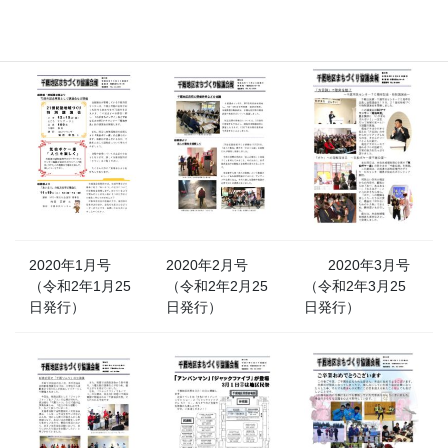
（令和元年10月
（令和元年11月
（令和元年12月
25日発行）
25日発行）
25日発行）
2020年1月号
2020年2月号
2020年3月号
（令和2年1月25
（令和2年2月25
（令和2年3月25
日発行）
日発行）
日発行）