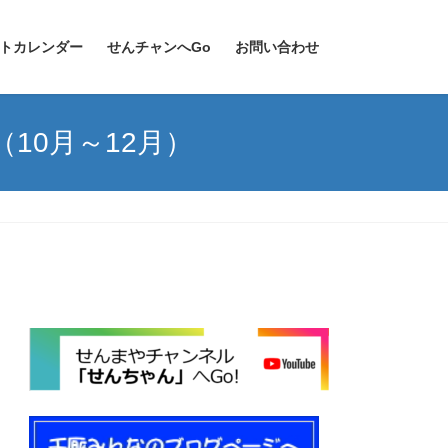
トカレンダー
せんチャンへGo
お問い合わせ
10月～12月）