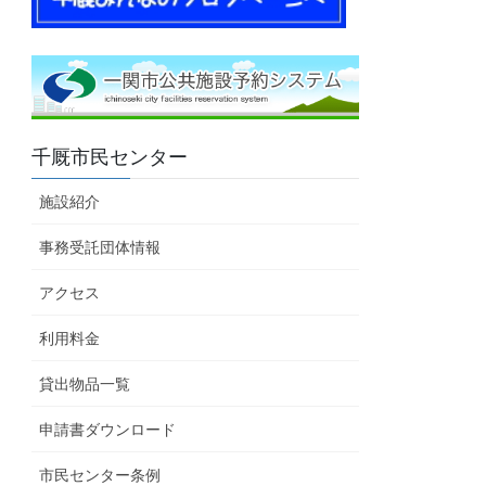
千厩市民センター
施設紹介
事務受託団体情報
アクセス
利用料金
貸出物品一覧
申請書ダウンロード
市民センター条例