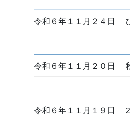
令和６年１１月２４日 
令和６年１１月２０日 
令和６年１１月１９日 2