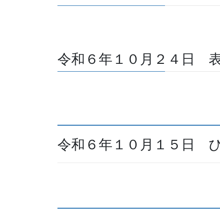
令和６年１０月２４日 
令和６年１０月１５日 