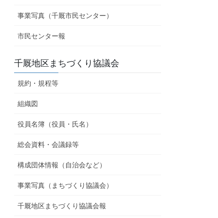
事業写真（千厩市民センター）
市民センター報
千厩地区まちづくり協議会
規約・規程等
組織図
役員名簿（役員・氏名）
総会資料・会議録等
構成団体情報（自治会など）
事業写真（まちづくり協議会）
千厩地区まちづくり協議会報